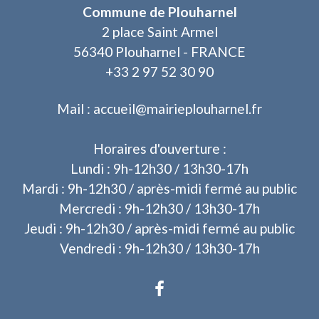
Commune de Plouharnel
2 place Saint Armel
56340 Plouharnel - FRANCE
+33 2 97 52 30 90
Mail : accueil@mairieplouharnel.fr
Horaires d'ouverture :
Lundi : 9h-12h30 / 13h30-17h
Mardi : 9h-12h30 / après-midi fermé au public
Mercredi : 9h-12h30 / 13h30-17h
Jeudi : 9h-12h30 / après-midi fermé au public
Vendredi : 9h-12h30 / 13h30-17h