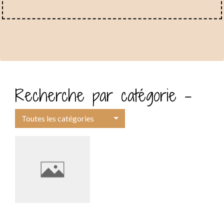
Recherche par catégorie -
Toutes les catégories