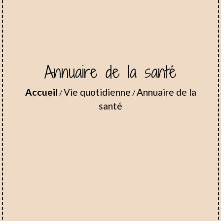
Annuaire de la santé
Accueil
Vie quotidienne
Annuaire de la
/
/
santé