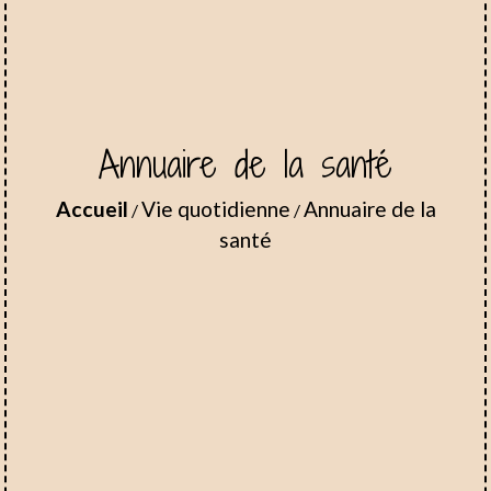
Annuaire de la santé
Accueil
Vie quotidienne
Annuaire de la
/
/
santé