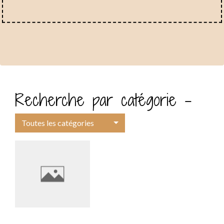
Recherche par catégorie -
Toutes les catégories