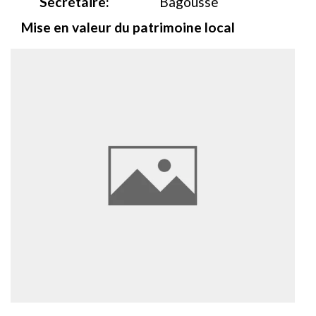
Secrétaire:
Bagousse
Mise en valeur du patrimoine local