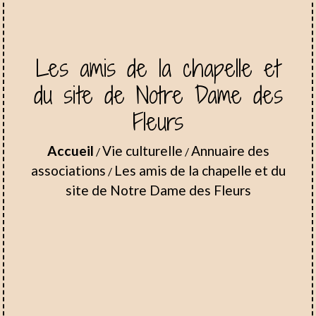
Les amis de la chapelle et
du site de Notre Dame des
Fleurs
Accueil
Vie culturelle
Annuaire des
/
/
associations
Les amis de la chapelle et du
/
site de Notre Dame des Fleurs