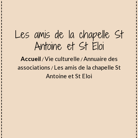
Les amis de la chapelle St
Antoine et St Eloi
Accueil
Vie culturelle
Annuaire des
/
/
associations
Les amis de la chapelle St
/
Antoine et St Eloi