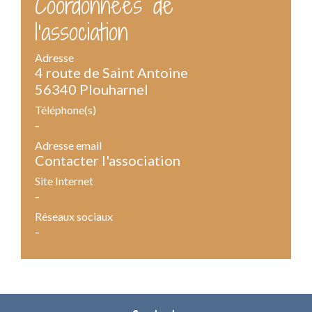
Coordonnées de
l'association
Adresse
4 route de Saint Antoine
56340 Plouharnel
Téléphone(s)
-
Adresse email
Contacter l'association
Site Internet
-
Réseaux sociaux
-