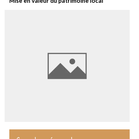
Mise en valeur du patrimoine local