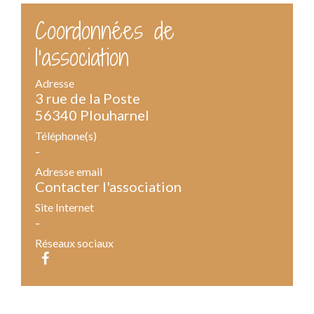
Coordonnées de
l'association
Adresse
3 rue de la Poste
56340 Plouharnel
Téléphone(s)
-
Adresse email
Contacter l'association
Site Internet
-
Réseaux sociaux