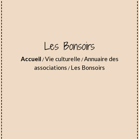
Les Bonsoirs
Accueil
Vie culturelle
Annuaire des
/
/
associations
Les Bonsoirs
/