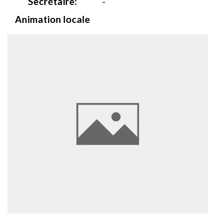
Secrétaire:
-
Animation locale