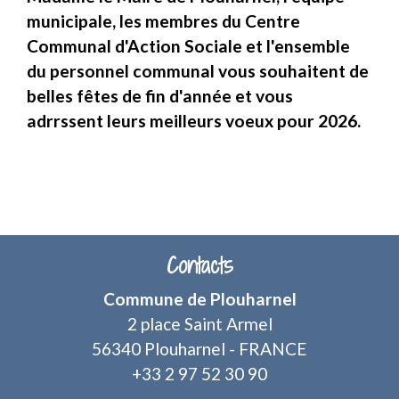
municipale, les membres du Centre
Communal d'Action Sociale et l'ensemble
du personnel communal vous souhaitent de
belles fêtes de fin d'année et vous
adrrssent leurs meilleurs voeux pour 2026.
Contacts
Commune de Plouharnel
2 place Saint Armel
56340 Plouharnel - FRANCE
+33 2 97 52 30 90