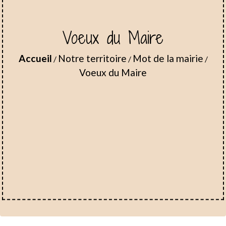
Voeux du Maire
Accueil
Notre territoire
Mot de la mairie
/
/
/
Voeux du Maire