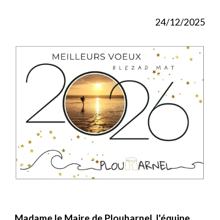
24/12/2025
Madame le Maire de Plouharnel, l'équipe