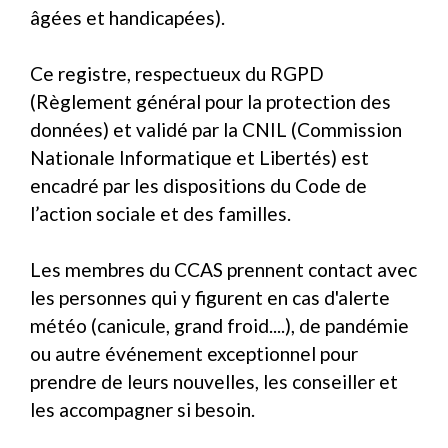
âgées et handicapées).
Ce registre, respectueux du RGPD
(Règlement général pour la protection des
données) et validé par la CNIL (Commission
Nationale Informatique et Libertés) est
encadré par les dispositions du Code de
l’action sociale et des familles.
Les membres du CCAS prennent contact avec
les personnes qui y figurent en cas d'alerte
météo (canicule, grand froid....), de pandémie
ou autre événement exceptionnel pour
prendre de leurs nouvelles, les conseiller et
les accompagner si besoin.