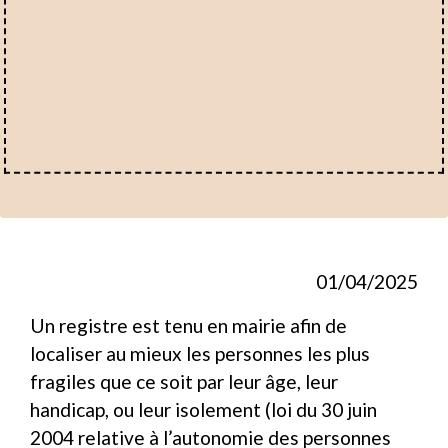
01/04/2025
Un registre est tenu en mairie afin de
localiser au mieux les personnes les plus
fragiles que ce soit par leur âge, leur
handicap, ou leur isolement (loi du 30 juin
2004 relative à l’autonomie des personnes