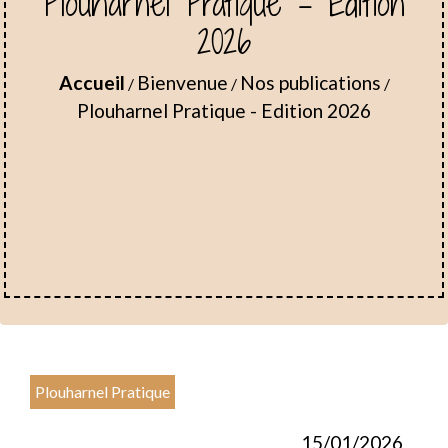
Plouharnel Pratique - Edition
2026
Accueil
Bienvenue
Nos publications
/
/
/
Plouharnel Pratique - Edition 2026
Plouharnel Pratique
15/01/2026