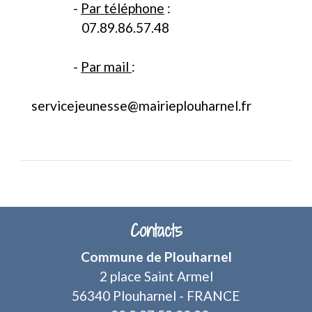
-
Par téléphone
:
07.89.86.57.48
-
Par mail
:
servicejeunesse@mairieplouharnel.fr
Contacts
Commune de Plouharnel
2 place Saint Armel
56340 Plouharnel - FRANCE