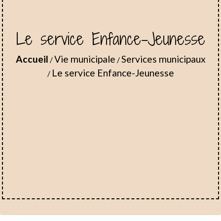
Le service Enfance-Jeunesse
Accueil
Vie municipale
Services municipaux
/
/
Le service Enfance-Jeunesse
/