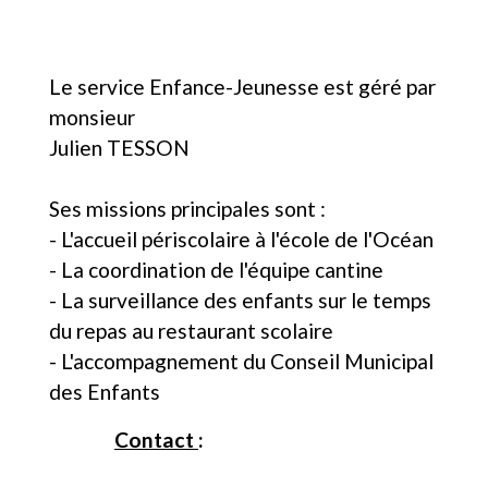
Le service Enfance-Jeunesse est géré par
monsieur
Julien TESSON
Ses missions principales sont :
- L'accueil périscolaire à l'école de l'Océan
- La coordination de l'équipe cantine
- La surveillance des enfants sur le temps
du repas au restaurant scolaire
- L'accompagnement du Conseil Municipal
des Enfants
Contact
: