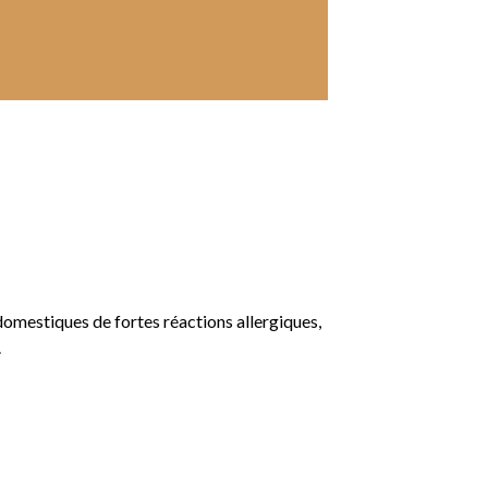
domestiques de fortes réactions allergiques,
.