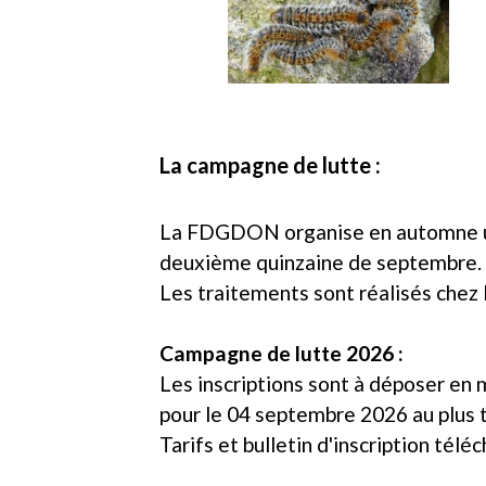
La campagne de lutte :
La FDGDON organise en automne une 
deuxième quinzaine de septembre.
Les traitements sont réalisés chez l
Campagne de lutte 2026 :
Les inscriptions sont à déposer en
pour le 04 septembre 2026 au plus
Tarifs et bulletin d'inscription tél