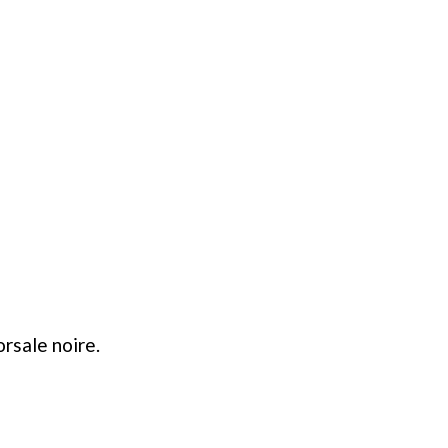
orsale noire.