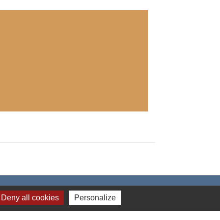
Deny all cookies
Personalize