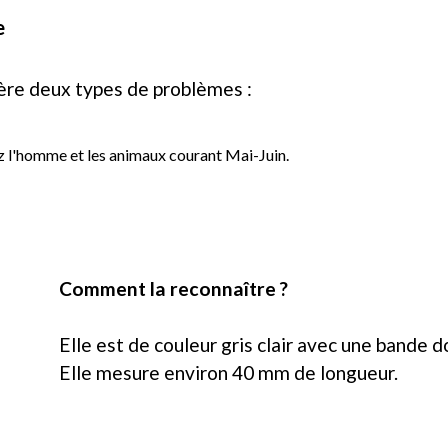
e
nère deux types de problèmes :
ez l'homme et les animaux courant Mai-Juin.
Comment la reconnaître ?
Elle est de couleur gris clair avec une bande d
Elle mesure environ 40 mm de longueur.