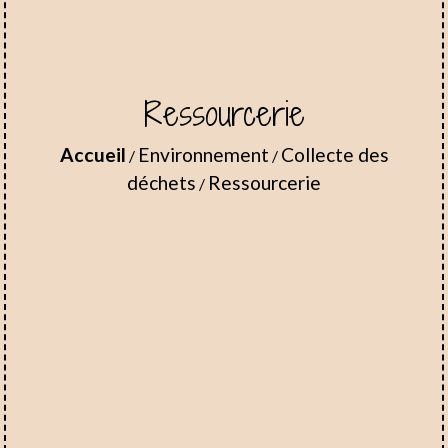
Ressourcerie
Accueil
Environnement
Collecte des
/
/
déchets
Ressourcerie
/