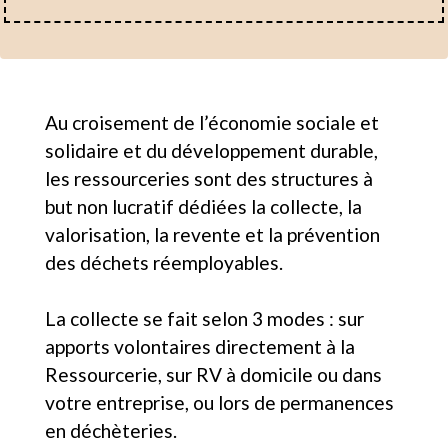
Au croisement de l’économie sociale et
solidaire et du développement durable,
les ressourceries sont des structures à
but non lucratif dédiées la collecte, la
valorisation, la revente et la prévention
des déchets réemployables.
La collecte se fait selon 3 modes : sur
apports volontaires directement à la
Ressourcerie, sur RV à domicile ou dans
votre entreprise, ou lors de permanences
en déchèteries.