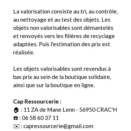
La valorisation consiste au tri, au contrôle,
au nettoyage et au test des objets. Les
objets non valorisables sont démantelés
et renvoyés vers les filières de recyclage
adaptées. Puis l'estimation des prix est
réalisée.
Les objets valorisables sont revendus à
bas prix au sein de la boutique solidaire,
ainsi que sur la boutique en ligne.
Cap Ressourcerie :
🏠 : 11 ZA de Mane Lenn - 56950 CRAC'H
☎️ : 06 58 60 37 11
✉️ : capressourcerie@gmail.com