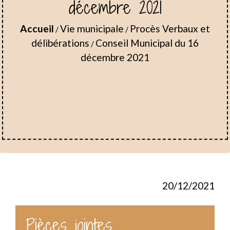
décembre 2021
Accueil
Vie municipale
Procès Verbaux et
/
/
délibérations
Conseil Municipal du 16
/
décembre 2021
20/12/2021
Pièces jointes