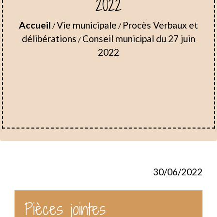
2022
Accueil
Vie municipale
Procès Verbaux et
/
/
délibérations
Conseil municipal du 27 juin
/
2022
30/06/2022
Pièces jointes