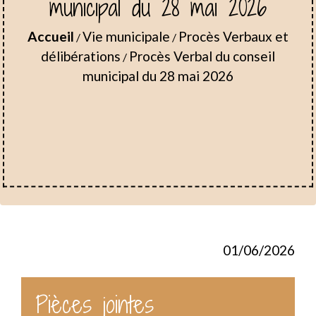
municipal du 28 mai 2026
Accueil
Vie municipale
Procès Verbaux et
/
/
délibérations
Procès Verbal du conseil
/
municipal du 28 mai 2026
01/06/2026
Pièces jointes